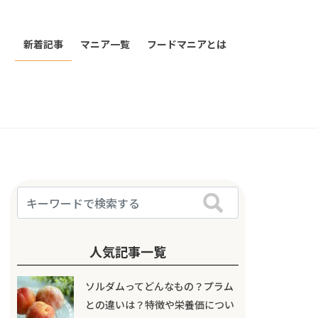
新着記事
マニア一覧
フードマニアとは
人気記事一覧
ソルダムってどんなもの？プラム
との違いは？特徴や栄養価につい