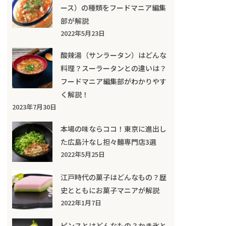
ース）の種類をフードマニア編集
部が解説
2022年5月23日
酸辣湯（サンラータン）はどんな
料理？スーラータンとの違いは？
フードマニア編集部がわかりやす
く解説！
2023年7月30日
本場の味ならココ！東京に進出し
た広島汁なし担々麺専門店3選
2022年5月25日
江戸時代の菓子はどんなもの？歴
史とともにお菓子マニアが解説
2022年1月7日
ピンスとはどんなもの？かき氷と