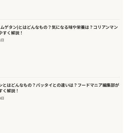
サムゲタン)とはどんなもの？気になる味や栄養は？コリアンマン
やすく解説！
1日
ンとはどんなもの？パッタイとの違いは？フードマニア編集部が
すく解説！
9日