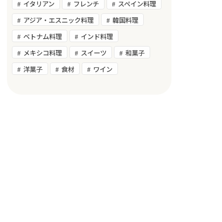
イタリアン
フレンチ
スペイン料理
アジア・エスニック料理
韓国料理
ベトナム料理
インド料理
メキシコ料理
スイーツ
和菓子
洋菓子
食材
ワイン