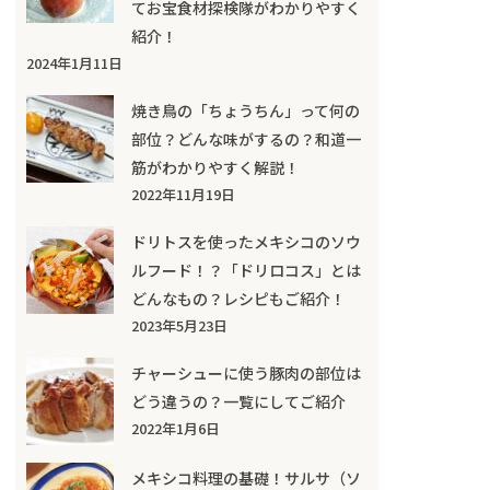
てお宝食材探検隊がわかりやすく
紹介！
2024年1月11日
焼き鳥の「ちょうちん」って何の
部位？どんな味がするの？和道一
筋がわかりやすく解説！
2022年11月19日
ドリトスを使ったメキシコのソウ
ルフード！？「ドリロコス」とは
どんなもの？レシピもご紹介！
2023年5月23日
チャーシューに使う豚肉の部位は
どう違うの？一覧にしてご紹介
2022年1月6日
メキシコ料理の基礎！サルサ（ソ