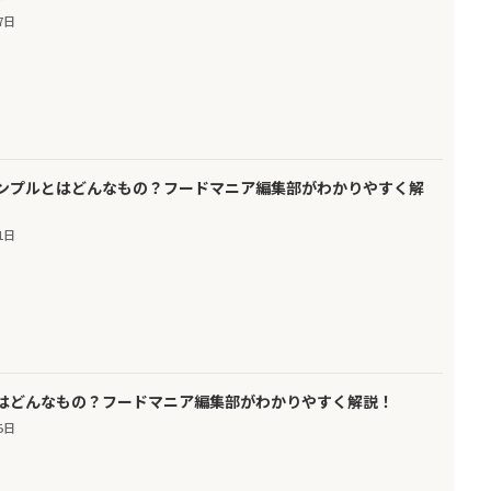
7日
ンプルとはどんなもの？フードマニア編集部がわかりやすく解
1日
はどんなもの？フードマニア編集部がわかりやすく解説！
5日