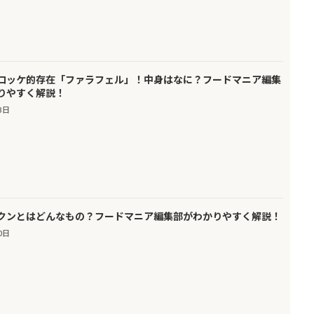
ロッケ的存在「ファラフェル」！中身はなに？フードマニア編集
りやすく解説！
3日
クンとはどんなもの？フードマニア編集部がわかりやすく解説！
0日