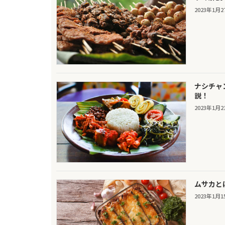
2023年1月2
ナシチャ
説！
2023年1月2
ムサカと
2023年1月1