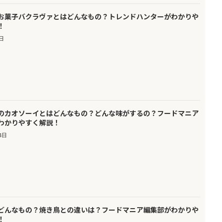
お菓子バクラヴァとはどんなもの？トレンドハンターがわかりや
！
2日
のカオソーイとはどんなもの？どんな味がするの？フードマニア
わかりやすく解説！
4日
どんなもの？焼き鳥との違いは？フードマニア編集部がわかりや
！