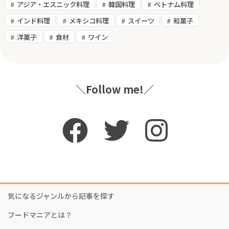
アジア・エスニック料理
韓国料理
ベトナム料理
インド料理
メキシコ料理
スイーツ
和菓子
洋菓子
食材
ワイン
＼Follow me!／
気になるジャンルから記事を探す
フードマニアとは？