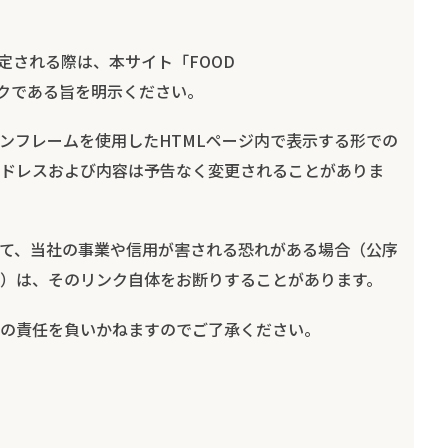
定される際は、本サイト「FOOD
クである旨を明示ください。
ンフレームを使用したHTMLページ内で表示する形での
ドレスおよび内容は予告なく変更されることがありま
て、当社の事業や信用が害される恐れがある場合（公序
）は、そのリンク自体をお断りすることがあります。
の責任を負いかねますのでご了承ください。