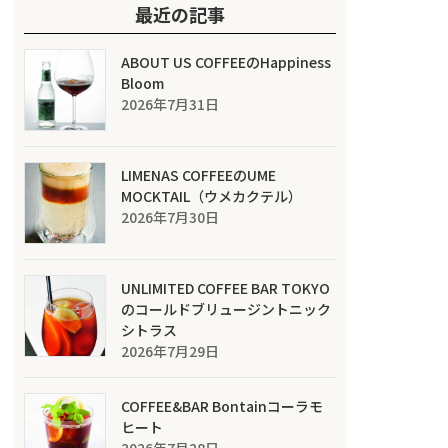
最近の記事
ABOUT US COFFEEのHappiness
Bloom
2026年7月31日
LIMENAS COFFEEのUME
MOCKTAIL（ウメカクテル）
2026年7月30日
UNLIMITED COFFEE BAR TOKYO
のコールドブリュージントニック
シトラス
2026年7月29日
COFFEE&BAR Bontainコーラモ
ヒート
2026年7月28日