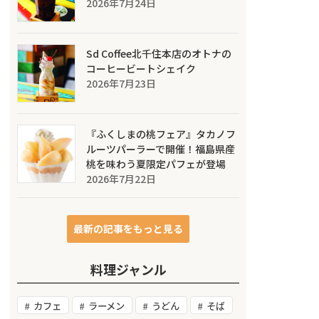
2026年7月24日
Sd Coffee北千住本店のオトナの
コーヒービートシェイク
2026年7月23日
『ふくしまの桃フェア』タカノフ
ルーツパーラーで開催！福島県産
桃を味わう夏限定パフェが登場
2026年7月22日
最新の記事をもっと見る
料理ジャンル
カフェ
ラーメン
うどん
そば