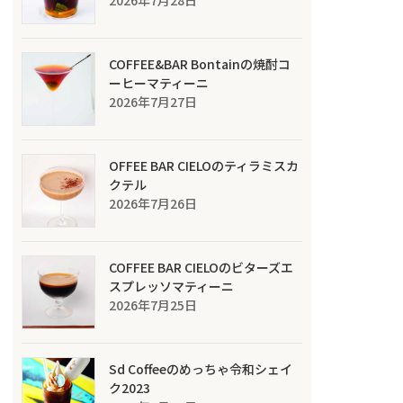
COFFEE&BAR Bontainの焼酎コ
ーヒーマティーニ
2026年7月27日
OFFEE BAR CIELOのティラミスカ
クテル
2026年7月26日
COFFEE BAR CIELOのビターズエ
スプレッソマティーニ
2026年7月25日
Sd Coffeeのめっちゃ令和シェイ
ク2023