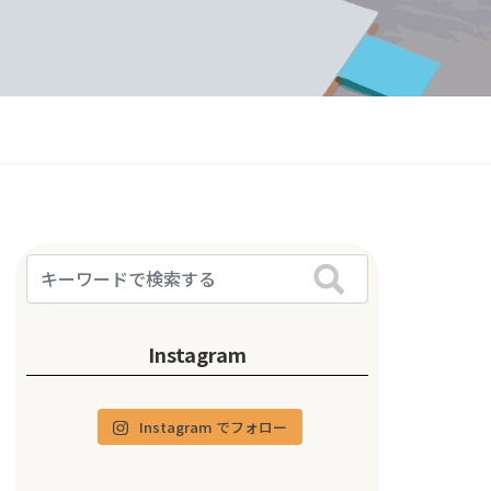
Instagram
Instagram でフォロー