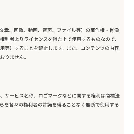
文章、画像、動画、音声、ファイル等）の著作権・肖像
権利者よりライセンスを得た上で使用するものなので、
用等）することを禁止します。また、コンテンツの内容
おりません。
、サービス名称、ロゴマークなどに関する権利は商標法
らを各々の権利者の許諾を得ることなく無断で使用する