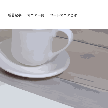
新着記事
マニア一覧
フードマニアとは