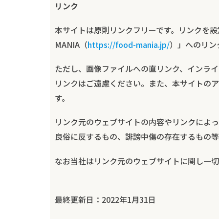
リンク
本サイトは原則リンクフリーです。リンクを設
MANIA（
https://food-mania.jp/
）」へのリン
ただし、画像ファイルへの直リンク、インライ
リンクはご遠慮ください。また、本サイトのア
す。
リンク元のウェブサイトの内容やリンクによっ
良俗に反するもの、誹謗中傷の存在するもの等
なお当社はリンク元のウェブサイトに関し一切
最終更新日：2022年1月31日