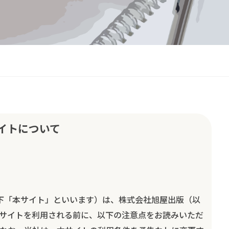
イトについて
下「本サイト」といいます）は、株式会社旭屋出版（以
サイトを利用される前に、以下の注意点をお読みいただ