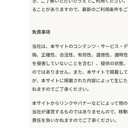
き、ご了解いただいたうえでご利用ください。
ることがありますので、最新のご利用条件をご
免責事項
当社は、本サイトのコンテンツ・サービス・デ
偽、正確性、合法性、有効性、道徳性、適時性
を侵害していないことを含む）、提供の状態、
のではありません。また、本サイトで掲載して
が、本サイトに掲載された内容によって生じた
ねますのでご了承ください。
本サイトからリンクやバナーなどによって他の
当社が運営するものではありませんので、移動
責任を負いかねますのでご了承ください。