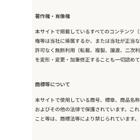
著作権・肖像権
本サイトで掲載しているすべてのコンテンツ（
権等は当社に帰属するか、または当社が正当な
許可なく無断利用（転載、複製、譲渡、二次利
を変形・変更・加筆修正することも一切認めて
商標等について
本サイトで使用している商号、標章、商品名称
およびその他の法律で保護されています。これ
こと等は、商標法等により禁じられています。