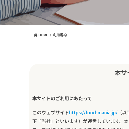
HOME
利用規約
本サ
本サイトのご利用にあたって
このウェブサイト
https://food-mania.jp/
（以
下「当社」といいます）が運営しています。本