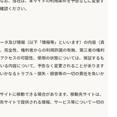
なお、当社は、本サイトの利用条件を予告なしに変更す
確認ください。
ータ及び情報（以下「情報等」といいます）の内容（真
、完全性、権利者からの利用許諾の有無、第三者の権利
アクセスの可能性、使用の状態については、保証するも
いる内容について、予告なく変更されることがあります
いかなるトラブル・損失・損害等の一切の責任を負いか
サイトに移動できる場合があります。移動先サイトは、
先サイトで提供される情報、サービス等について一切の