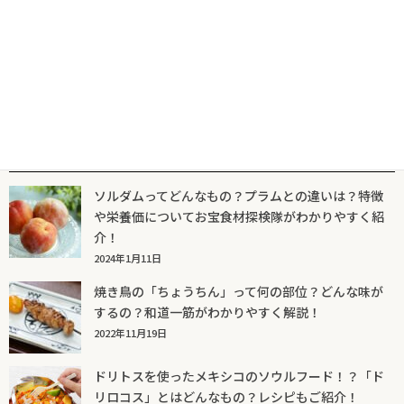
2022年12月20日
人気記事一覧
ソルダムってどんなもの？プラムとの違いは？特徴
や栄養価についてお宝食材探検隊がわかりやすく紹
介！
2024年1月11日
焼き鳥の「ちょうちん」って何の部位？どんな味が
するの？和道一筋がわかりやすく解説！
2022年11月19日
ドリトスを使ったメキシコのソウルフード！？「ド
リロコス」とはどんなもの？レシピもご紹介！