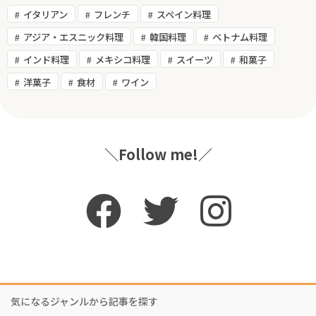
イタリアン
フレンチ
スペイン料理
アジア・エスニック料理
韓国料理
ベトナム料理
インド料理
メキシコ料理
スイーツ
和菓子
洋菓子
食材
ワイン
＼Follow me!／
気になるジャンルから記事を探す