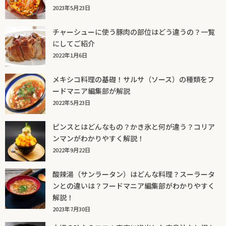
2023年5月23日
チャーシューに使う豚肉の部位はどう違うの？一覧
にしてご紹介
2022年1月6日
メキシコ料理の基礎！サルサ（ソース）の種類をフ
ードマニア編集部が解説
2022年5月23日
ピンスとはどんなもの？かき氷と何が違う？コリア
ンマンがわかりやすく解説！
2022年9月22日
酸辣湯（サンラータン）はどんな料理？スーラータ
ンとの違いは？フードマニア編集部がわかりやすく
解説！
2023年7月30日