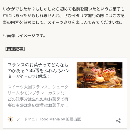
いかがでしたか？もしかしたら初めて名前を聞いたというお菓子も
中にはあったかもしれませんね。ぜひイタリア旅行の際にはこの記
事の内容を参考にして、スイーツ巡りを楽しんでみてくださいね。
※画像はイメージです。
【関連記事】