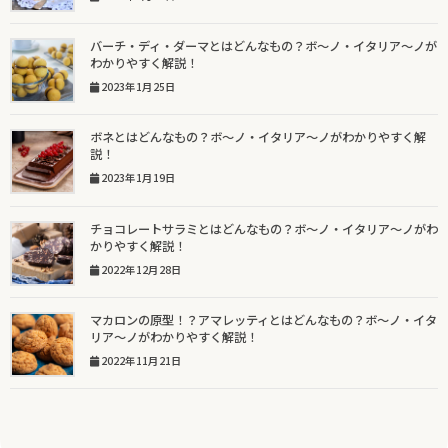
バーチ・ディ・ダーマとはどんなもの？ボ～ノ・イタリア～ノが
わかりやすく解説！
2023年1月25日
ボネとはどんなもの？ボ～ノ・イタリア～ノがわかりやすく解
説！
2023年1月19日
チョコレートサラミとはどんなもの？ボ～ノ・イタリア～ノがわ
かりやすく解説！
2022年12月28日
マカロンの原型！？アマレッティとはどんなもの？ボ～ノ・イタ
リア～ノがわかりやすく解説！
2022年11月21日