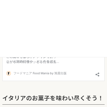
ながら同時にサクッとした食感も味わえるんですよ！
↓ボネについて詳しく知りたい方はこちら！
イタリアのお菓子を味わい尽くそう！