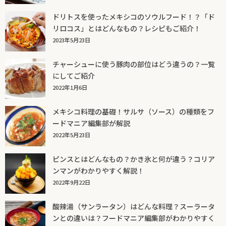
ドリトスを使ったメキシコのソウルフード！？「ド
リロコス」とはどんなもの？レシピもご紹介！
2023年5月23日
チャーシューに使う豚肉の部位はどう違うの？一覧
にしてご紹介
2022年1月6日
メキシコ料理の基礎！サルサ（ソース）の種類をフ
ードマニア編集部が解説
2022年5月23日
ピンスとはどんなもの？かき氷と何が違う？コリア
ンマンがわかりやすく解説！
2022年9月22日
酸辣湯（サンラータン）はどんな料理？スーラータ
ンとの違いは？フードマニア編集部がわかりやすく