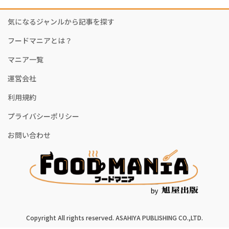
気になるジャンルから記事を探す
フードマニアとは？
マニア一覧
運営会社
利用規約
プライバシーポリシー
お問い合わせ
Copyright All rights reserved. ASAHIYA PUBLISHING CO.,LTD.