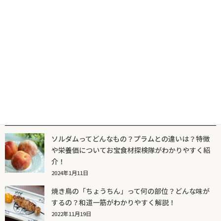
くさやとはどんなもの？気になる歴史とは？和道一筋がわかりや
すく解説
2023年10月25日
人気記事一覧
ソルダムってどんなもの？プラムとの違いは？特徴
や栄養価についてお宝食材探検隊がわかりやすく紹
介！
2024年1月11日
焼き鳥の「ちょうちん」って何の部位？どんな味が
するの？和道一筋がわかりやすく解説！
2022年11月19日