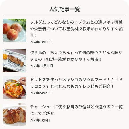
人気記事一覧
ソルダムってどんなもの？プラムとの違いは？特徴
や栄養価についてお宝食材探検隊がわかりやすく紹
介！
2024年1月11日
焼き鳥の「ちょうちん」って何の部位？どんな味が
するの？和道一筋がわかりやすく解説！
2022年11月19日
ドリトスを使ったメキシコのソウルフード！？「ド
リロコス」とはどんなもの？レシピもご紹介！
2023年5月23日
チャーシューに使う豚肉の部位はどう違うの？一覧
にしてご紹介
2022年1月6日