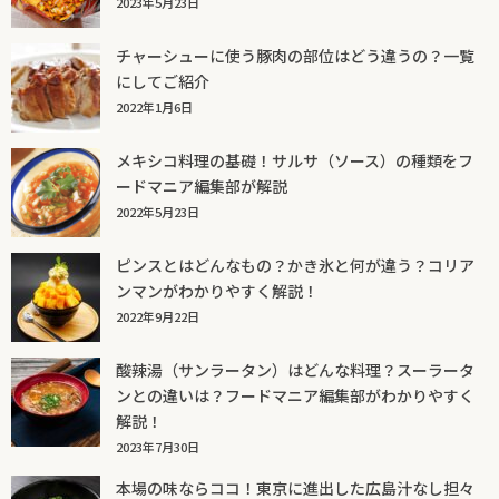
2023年5月23日
チャーシューに使う豚肉の部位はどう違うの？一覧
にしてご紹介
2022年1月6日
メキシコ料理の基礎！サルサ（ソース）の種類をフ
ードマニア編集部が解説
2022年5月23日
ピンスとはどんなもの？かき氷と何が違う？コリア
ンマンがわかりやすく解説！
2022年9月22日
酸辣湯（サンラータン）はどんな料理？スーラータ
ンとの違いは？フードマニア編集部がわかりやすく
解説！
2023年7月30日
本場の味ならココ！東京に進出した広島汁なし担々