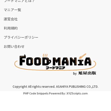
フードマニアとは？
マニア一覧
運営会社
利用規約
プライバシーポリシー
お問い合わせ
Copyright All rights reserved. ASAHIYA PUBLISHING CO.,LTD.
PHP Code Snippets
Powered By :
XYZScripts.com