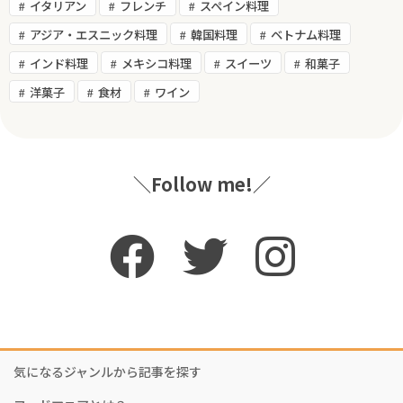
イタリアン
フレンチ
スペイン料理
アジア・エスニック料理
韓国料理
ベトナム料理
インド料理
メキシコ料理
スイーツ
和菓子
洋菓子
食材
ワイン
＼Follow me!／
気になるジャンルから記事を探す