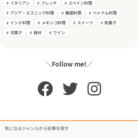
イタリアン
フレンチ
スペイン料理
アジア・エスニック料理
韓国料理
ベトナム料理
インド料理
メキシコ料理
スイーツ
和菓子
洋菓子
食材
ワイン
＼Follow me!／
気になるジャンルから記事を探す