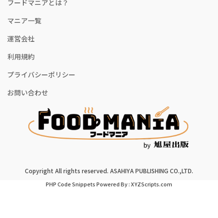
フードマニアとは？
マニア一覧
運営会社
利用規約
プライバシーポリシー
お問い合わせ
Copyright All rights reserved. ASAHIYA PUBLISHING CO.,LTD.
PHP Code Snippets
Powered By :
XYZScripts.com