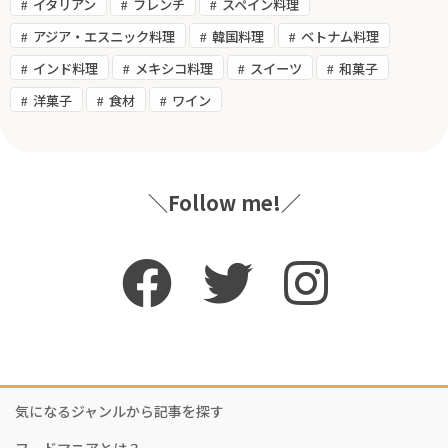
イタリアン
フレンチ
スペイン料理
アジア・エスニック料理
韓国料理
ベトナム料理
インド料理
メキシコ料理
スイーツ
和菓子
洋菓子
食材
ワイン
＼Follow me!／
気になるジャンルから記事を探す