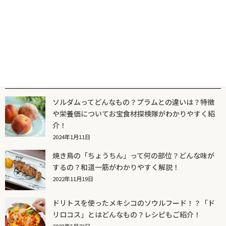
人気記事一覧
ソルダムってどんなもの？プラムとの違いは？特徴
や栄養価についてお宝食材探検隊がわかりやすく紹
介！
2024年1月11日
焼き鳥の「ちょうちん」って何の部位？どんな味が
するの？和道一筋がわかりやすく解説！
2022年11月19日
ドリトスを使ったメキシコのソウルフード！？「ド
リロコス」とはどんなもの？レシピもご紹介！
2023年5月23日