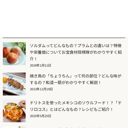
人気記事一覧
ソルダムってどんなもの？プラムとの違いは？特徴
や栄養価についてお宝食材探検隊がわかりやすく紹
介！
2024年1月11日
焼き鳥の「ちょうちん」って何の部位？どんな味が
するの？和道一筋がわかりやすく解説！
2022年11月19日
ドリトスを使ったメキシコのソウルフード！？「ド
リロコス」とはどんなもの？レシピもご紹介！
2023年5月23日