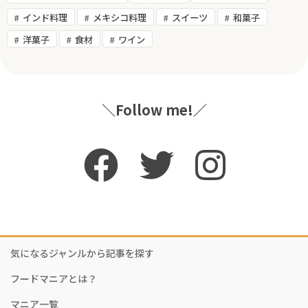
インド料理
メキシコ料理
スイーツ
和菓子
洋菓子
食材
ワイン
＼Follow me!／
気になるジャンルから記事を探す
フードマニアとは？
マニア一覧