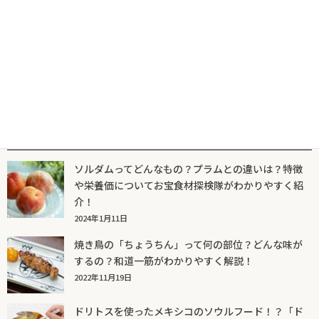
2023年10月25日
人気記事一覧
ソルダムってどんなもの？プラムとの違いは？特徴
や栄養価についてお宝食材探検隊がわかりやすく紹
介！
2024年1月11日
焼き鳥の「ちょうちん」って何の部位？どんな味が
するの？和道一筋がわかりやすく解説！
2022年11月19日
ドリトスを使ったメキシコのソウルフード！？「ド