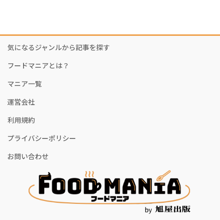
気になるジャンルから記事を探す
フードマニアとは？
マニア一覧
運営会社
利用規約
プライバシーポリシー
お問い合わせ