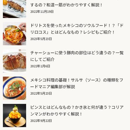
するの？和道一筋がわかりやすく解説！
2022年11月19日
ドリトスを使ったメキシコのソウルフード！？「ド
リロコス」とはどんなもの？レシピもご紹介！
2023年5月23日
チャーシューに使う豚肉の部位はどう違うの？一覧
にしてご紹介
2022年1月6日
メキシコ料理の基礎！サルサ（ソース）の種類をフ
ードマニア編集部が解説
2022年5月23日
ピンスとはどんなもの？かき氷と何が違う？コリア
ンマンがわかりやすく解説！
2022年9月22日