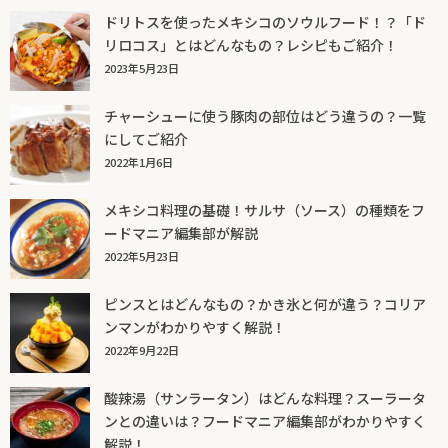
ドリトスを使ったメキシコのソウルフード！？「ド
リロコス」とはどんなもの？レシピもご紹介！
2023年5月23日
チャーシューに使う豚肉の部位はどう違うの？一覧
にしてご紹介
2022年1月6日
メキシコ料理の基礎！サルサ（ソース）の種類をフ
ードマニア編集部が解説
2022年5月23日
ピンスとはどんなもの？かき氷と何が違う？コリア
ンマンがわかりやすく解説！
2022年9月22日
酸辣湯（サンラータン）はどんな料理？スーラータ
ンとの違いは？フードマニア編集部がわかりやすく
解説！