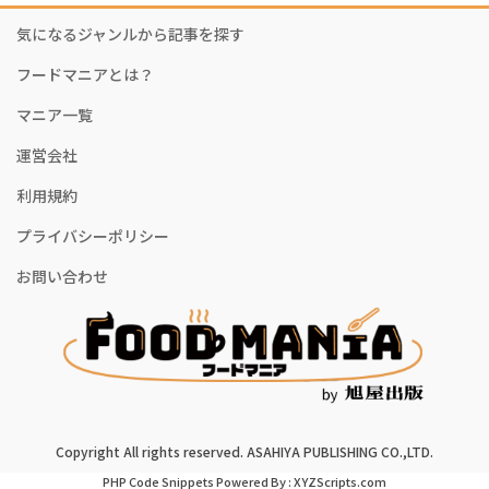
気になるジャンルから記事を探す
フードマニアとは？
マニア一覧
運営会社
利用規約
プライバシーポリシー
お問い合わせ
Copyright All rights reserved. ASAHIYA PUBLISHING CO.,LTD.
PHP Code Snippets
Powered By :
XYZScripts.com