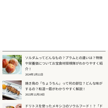
2022年7月20日
人気記事一覧
ソルダムってどんなもの？プラムとの違いは？特徴
や栄養価についてお宝食材探検隊がわかりやすく紹
介！
2024年1月11日
焼き鳥の「ちょうちん」って何の部位？どんな味が
するの？和道一筋がわかりやすく解説！
2022年11月19日
ドリトスを使ったメキシコのソウルフード！？「ド