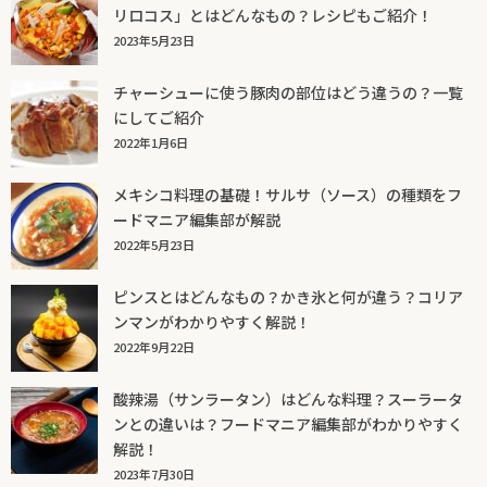
リロコス」とはどんなもの？レシピもご紹介！
2023年5月23日
チャーシューに使う豚肉の部位はどう違うの？一覧
にしてご紹介
2022年1月6日
メキシコ料理の基礎！サルサ（ソース）の種類をフ
ードマニア編集部が解説
2022年5月23日
ピンスとはどんなもの？かき氷と何が違う？コリア
ンマンがわかりやすく解説！
2022年9月22日
酸辣湯（サンラータン）はどんな料理？スーラータ
ンとの違いは？フードマニア編集部がわかりやすく
解説！
2023年7月30日