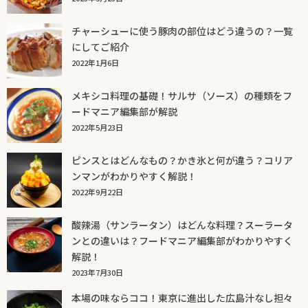
チャーシューに使う豚肉の部位はどう違うの？一覧
にしてご紹介
2022年1月6日
メキシコ料理の基礎！サルサ（ソース）の種類をフ
ードマニア編集部が解説
2022年5月23日
ピンスとはどんなもの？かき氷と何が違う？コリア
ンマンがわかりやすく解説！
2022年9月22日
酸辣湯（サンラータン）はどんな料理？スーラータ
ンとの違いは？フードマニア編集部がわかりやすく
解説！
2023年7月30日
本場の味ならココ！東京に進出した広島汁なし担々