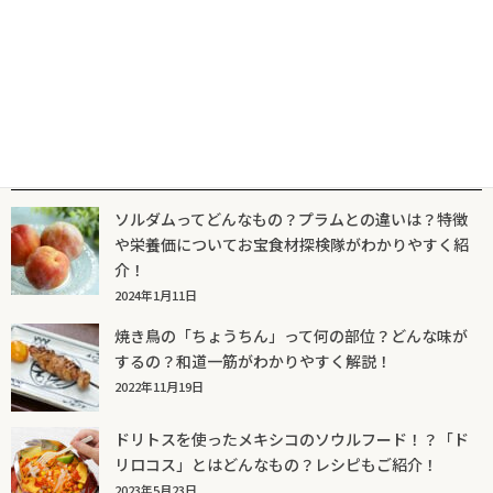
人気記事一覧
ソルダムってどんなもの？プラムとの違いは？特徴
や栄養価についてお宝食材探検隊がわかりやすく紹
介！
2024年1月11日
焼き鳥の「ちょうちん」って何の部位？どんな味が
するの？和道一筋がわかりやすく解説！
2022年11月19日
ドリトスを使ったメキシコのソウルフード！？「ド
リロコス」とはどんなもの？レシピもご紹介！
2023年5月23日