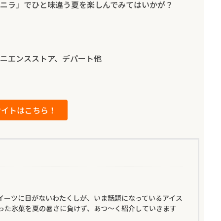
ニラ」でひと味違う夏を楽しんでみてはいかが？
ニエンスストア、デパート他
サイトはこちら！
イーツに目がないわたくしが、いま話題になっているアイス
った氷菓を夏の暑さに負けず、あつ～く紹介していきます