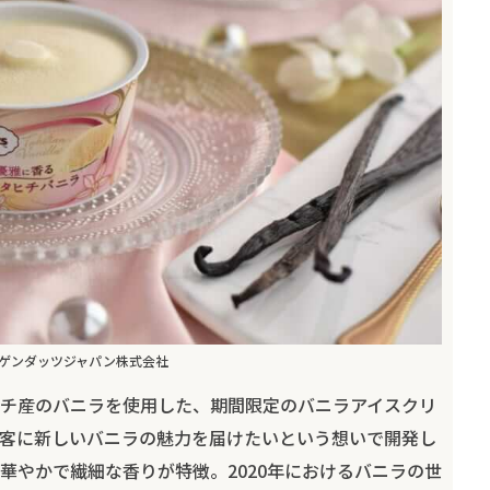
ゲンダッツジャパン株式会社
チ産のバニラを使用した、期間限定のバニラアイスクリ
客に新しいバニラの魅力を届けたいという想いで開発し
華やかで繊細な香りが特徴。2020年におけるバニラの世