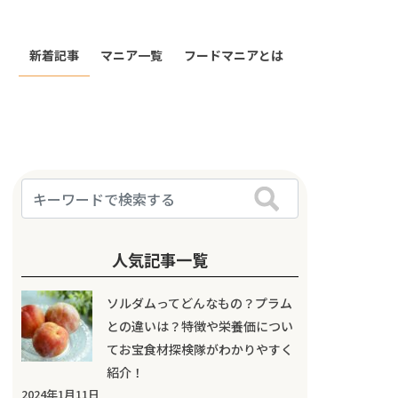
新着記事
マニア一覧
フードマニアとは
人気記事一覧
ソルダムってどんなもの？プラム
との違いは？特徴や栄養価につい
てお宝食材探検隊がわかりやすく
紹介！
2024年1月11日