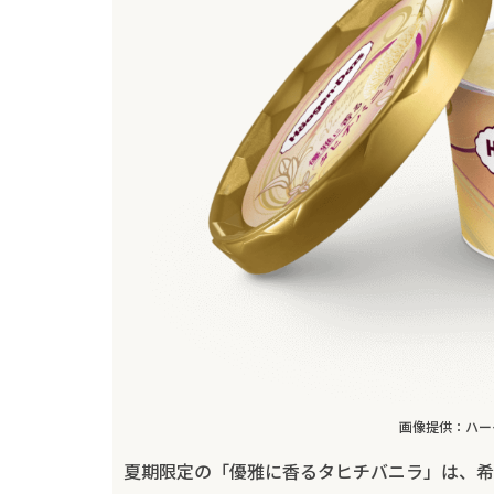
画像提供：ハー
夏期限定の「優雅に香るタヒチバニラ」は、希