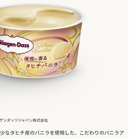
ゲンダッツジャパン株式会社
少なタヒチ産のバニラを使用した、こだわりのバニラア