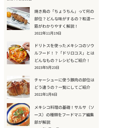
焼き鳥の「ちょうちん」って何の
部位？どんな味がするの？和道一
筋がわかりやすく解説！
2022年11月19日
ドリトスを使ったメキシコのソウ
ルフード！？「ドリロコス」とは
どんなもの？レシピもご紹介！
2023年5月23日
チャーシューに使う豚肉の部位は
どう違うの？一覧にしてご紹介
2022年1月6日
メキシコ料理の基礎！サルサ（ソ
ース）の種類をフードマニア編集
部が解説