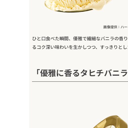
画像提供：ハー
ひと口食べた瞬間、優雅で繊細なバニラの香り
るコク深い味わいを生かしつつ、すっきりとし
「優雅に香るタヒチバニラ