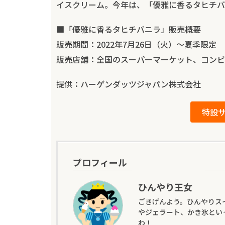
イスクリーム。今年は、「優雅に香るタヒチバ
■「優雅に香るタヒチバニラ」販売概要
販売期間：2022年7月26日（火）〜夏季限定
販売店舗：全国のスーパーマーケット、コンビ
提供：ハーゲンダッツジャパン株式会社
特設
プロフィール
ひんやり王女
ごきげんよう。ひんやりス
やジェラート、かき氷とい
わ！