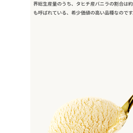
界総生産量のうち、タヒチ産バニラの割合は約
も呼ばれている、希少価値の高い品種なのです