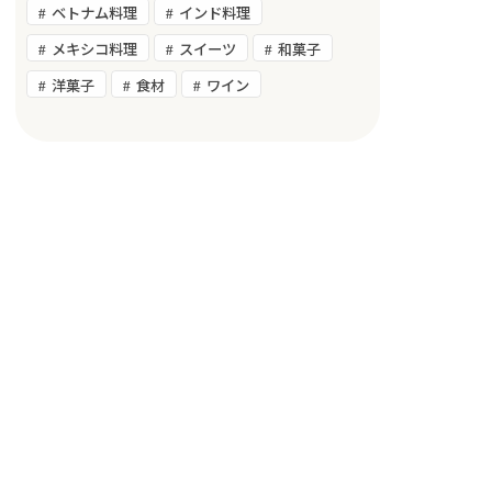
ベトナム料理
インド料理
メキシコ料理
スイーツ
和菓子
洋菓子
食材
ワイン