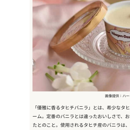
画像提供：ハー
「優雅に香るタヒチバニラ」とは、希少なタヒ
ーム。定番のバニラとは違ったおいしさで、お
たとのこと。使用されるタヒチ産のバニラは、