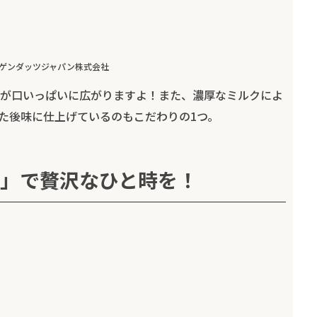
ゲンダッツジャパン株式会社
が口いっぱいに広がりますよ！また、濃厚なミルクによ
た後味に仕上げているのもこだわりの1つ。
」で贅沢なひと時を！