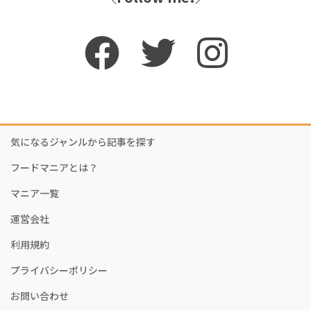
気になるジャンルから記事を探す
フードマニアとは？
マニア一覧
運営会社
利用規約
プライバシーポリシー
お問い合わせ