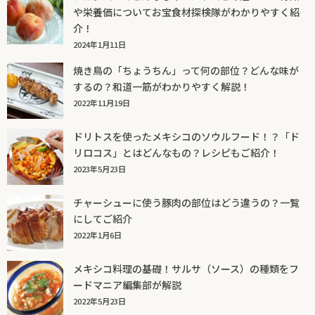
や栄養価についてお宝食材探検隊がわかりやすく紹
介！
2024年1月11日
焼き鳥の「ちょうちん」って何の部位？どんな味が
するの？和道一筋がわかりやすく解説！
2022年11月19日
ドリトスを使ったメキシコのソウルフード！？「ド
リロコス」とはどんなもの？レシピもご紹介！
2023年5月23日
チャーシューに使う豚肉の部位はどう違うの？一覧
にしてご紹介
2022年1月6日
メキシコ料理の基礎！サルサ（ソース）の種類をフ
ードマニア編集部が解説
2022年5月23日