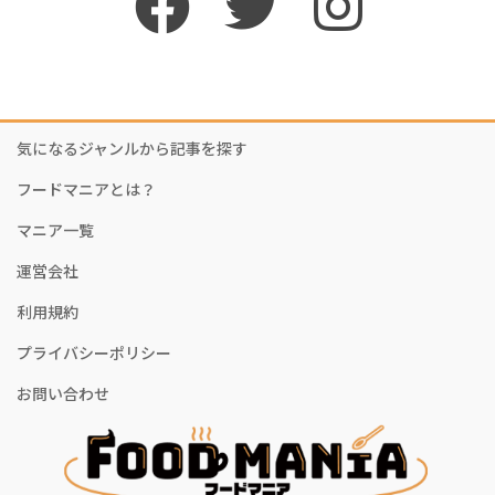
気になるジャンルから記事を探す
フードマニアとは？
マニア一覧
運営会社
利用規約
プライバシーポリシー
お問い合わせ