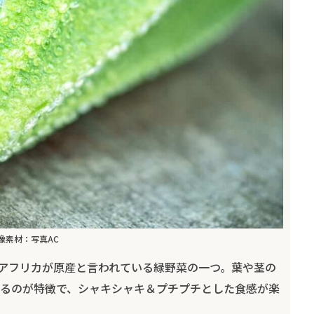
像素材：写真AC
アフリカが原産と言われている緑野菜の一つ。葉や茎の
るのが特徴で、シャキシャキ＆プチプチとした食感が楽