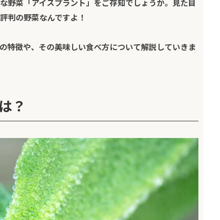
な野菜「アイスプラント」をご存知でしょうか。見た目
評判の野菜なんですよ！
の特徴や、その美味しい食べ方について解説していきま
は？