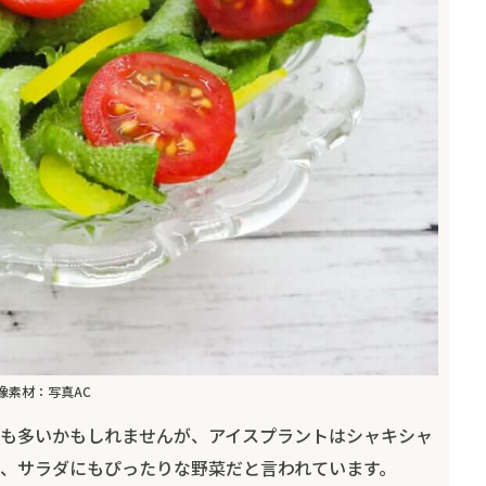
像素材：写真AC
も多いかもしれませんが、アイスプラントはシャキシャ
、サラダにもぴったりな野菜だと言われています。