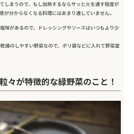
てしまうので、もし加熱するならサッと火を通す程度が
感が分からなくなる料理にはあまり適していません。
塩味があるので、ドレッシングやソースはいつもより少
。乾燥のしやすい野菜なので、ポリ袋などに入れて野菜室
粒々が特徴的な緑野菜のこと！