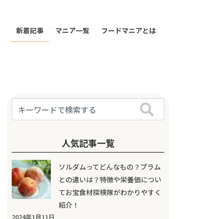
新着記事
マニア一覧
フードマニアとは
人気記事一覧
ソルダムってどんなもの？プラム
との違いは？特徴や栄養価につい
てお宝食材探検隊がわかりやすく
紹介！
2024年1月11日