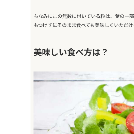
ちなみにこの無数に付いている粒は、葉の一部
もつけずにそのまま食べても美味しくいただけ
美味しい食べ方は？