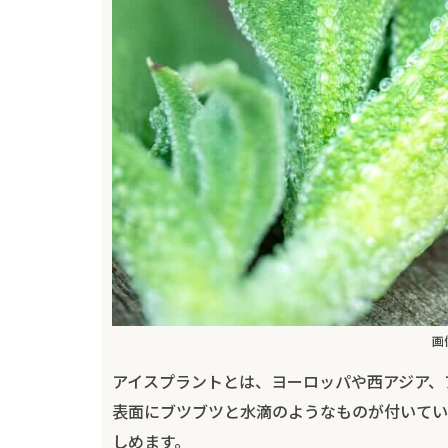
画
アイスプラントとは、ヨーロッパや西アジア、
表面にブツブツと水滴のようなものが付いてい
しめます。