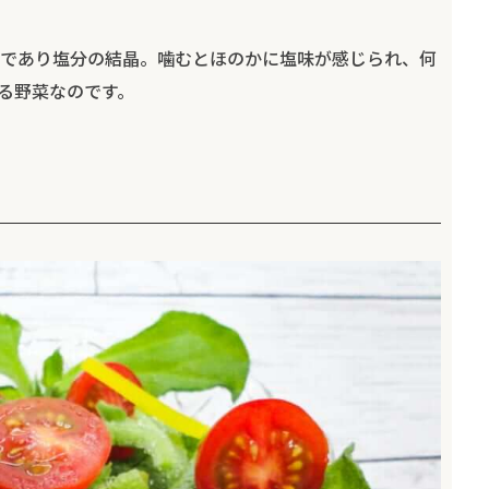
であり塩分の結晶。噛むとほのかに塩味が感じられ、何
る野菜なのです。