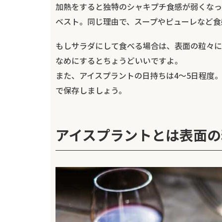
加熱をすると独特のシャキプチ食感が弱くなっ
ベスト。同じ理由で、スープやピューレなど食
もしサラダにして食べる場合は、表面の粒々に
なめにするとちょうどいいですよ。
また、アイスプラントの日持ちは4～5日程度
で保存しましょう。
アイスプラントとは表面の