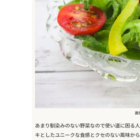
画
あまり馴染みのない野菜なので使い道に困る人
キとしたユニークな食感とクセのない風味から