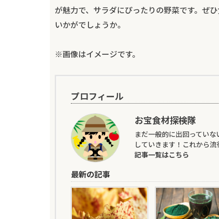
が魅力で、サラダにぴったりの野菜です。ぜひ
いかがでしょうか。
※画像はイメージです。
プロフィール
お宝食材探検隊
まだ一般的に出回っていな
していきます！これから流
記事一覧はこちら
最新の記事