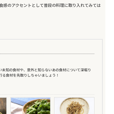
食感のアクセントとして普段の料理に取り入れてみては
い未知の食材や、意外と知らないあの食材について深堀り
行る食材を先取りしちゃいましょう！