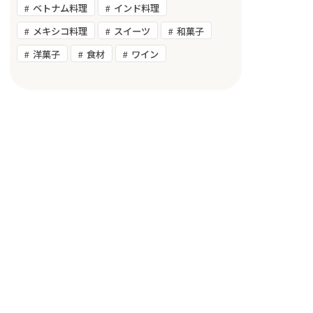
ベトナム料理
インド料理
メキシコ料理
スイーツ
和菓子
洋菓子
食材
ワイン