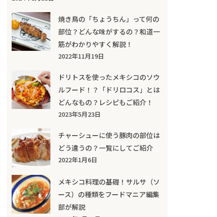
焼き鳥の「ちょうちん」って何の
部位？どんな味がするの？和道一
筋がわかりやすく解説！
2022年11月19日
ドリトスを使ったメキシコのソウ
ルフード！？「ドリロコス」とは
どんなもの？レシピもご紹介！
2023年5月23日
チャーシューに使う豚肉の部位は
どう違うの？一覧にしてご紹介
2022年1月6日
メキシコ料理の基礎！サルサ（ソ
ース）の種類をフードマニア編集
部が解説