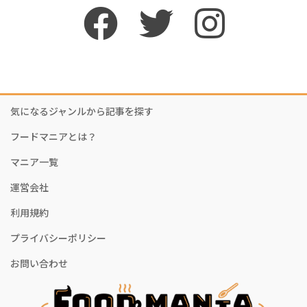
気になるジャンルから記事を探す
フードマニアとは？
マニア一覧
運営会社
利用規約
プライバシーポリシー
お問い合わせ