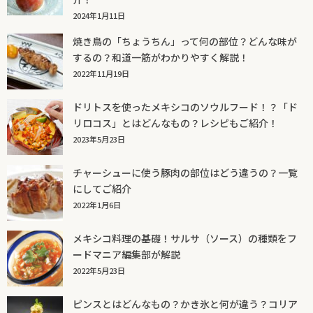
2024年1月11日
焼き鳥の「ちょうちん」って何の部位？どんな味が
するの？和道一筋がわかりやすく解説！
2022年11月19日
ドリトスを使ったメキシコのソウルフード！？「ド
リロコス」とはどんなもの？レシピもご紹介！
2023年5月23日
チャーシューに使う豚肉の部位はどう違うの？一覧
にしてご紹介
2022年1月6日
メキシコ料理の基礎！サルサ（ソース）の種類をフ
ードマニア編集部が解説
2022年5月23日
ピンスとはどんなもの？かき氷と何が違う？コリア