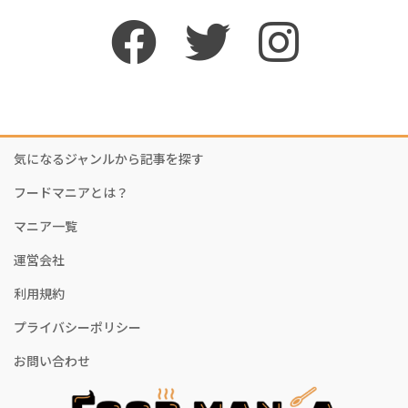
気になるジャンルから記事を探す
フードマニアとは？
マニア一覧
運営会社
利用規約
プライバシーポリシー
お問い合わせ