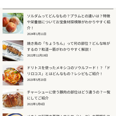
人気記事一覧
ソルダムってどんなもの？プラムとの違いは？特徴
や栄養価についてお宝食材探検隊がわかりやすく紹
介！
2024年1月11日
焼き鳥の「ちょうちん」って何の部位？どんな味が
するの？和道一筋がわかりやすく解説！
2022年11月19日
ドリトスを使ったメキシコのソウルフード！？「ド
リロコス」とはどんなもの？レシピもご紹介！
2023年5月23日
チャーシューに使う豚肉の部位はどう違うの？一覧
にしてご紹介
2022年1月6日