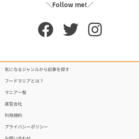
＼Follow me!／
気になるジャンルから記事を探す
フードマニアとは？
マニア一覧
運営会社
利用規約
プライバシーポリシー
お問い合わせ