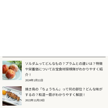
山菜の珍味
2025年9月3日
人気記事一覧
ソルダムってどんなもの？プラムとの違いは？特徴
や栄養価についてお宝食材探検隊がわかりやすく紹
介！
2024年1月11日
焼き鳥の「ちょうちん」って何の部位？どんな味が
するの？和道一筋がわかりやすく解説！
2022年11月19日