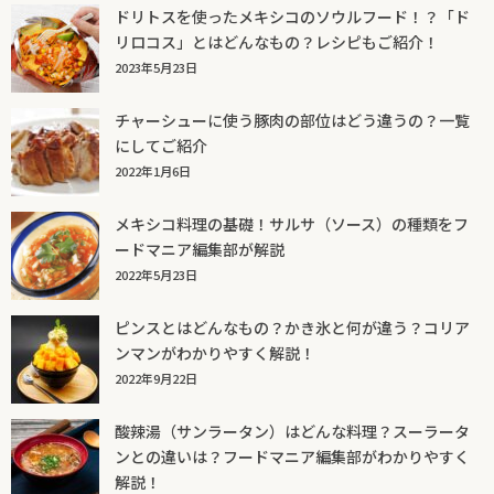
ドリトスを使ったメキシコのソウルフード！？「ド
リロコス」とはどんなもの？レシピもご紹介！
2023年5月23日
チャーシューに使う豚肉の部位はどう違うの？一覧
にしてご紹介
2022年1月6日
メキシコ料理の基礎！サルサ（ソース）の種類をフ
ードマニア編集部が解説
2022年5月23日
ピンスとはどんなもの？かき氷と何が違う？コリア
ンマンがわかりやすく解説！
2022年9月22日
酸辣湯（サンラータン）はどんな料理？スーラータ
ンとの違いは？フードマニア編集部がわかりやすく
解説！