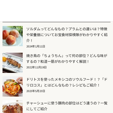
人気記事一覧
ソルダムってどんなもの？プラムとの違いは？特徴
や栄養価についてお宝食材探検隊がわかりやすく紹
介！
2024年1月11日
焼き鳥の「ちょうちん」って何の部位？どんな味が
するの？和道一筋がわかりやすく解説！
2022年11月19日
ドリトスを使ったメキシコのソウルフード！？「ド
リロコス」とはどんなもの？レシピもご紹介！
2023年5月23日
チャーシューに使う豚肉の部位はどう違うの？一覧
にしてご紹介