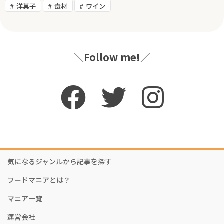
洋菓子
食材
ワイン
＼Follow me!／
気になるジャンルから記事を探す
フードマニアとは？
マニア一覧
運営会社