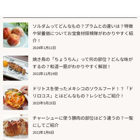
人気記事一覧
ソルダムってどんなもの？プラムとの違いは？特徴
や栄養価についてお宝食材探検隊がわかりやすく紹
介！
2024年1月11日
焼き鳥の「ちょうちん」って何の部位？どんな味が
するの？和道一筋がわかりやすく解説！
2022年11月19日
ドリトスを使ったメキシコのソウルフード！？「ド
リロコス」とはどんなもの？レシピもご紹介！
2023年5月23日
チャーシューに使う豚肉の部位はどう違うの？一覧
にしてご紹介
2022年1月6日