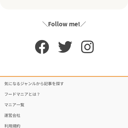
＼Follow me!／
気になるジャンルから記事を探す
フードマニアとは？
マニア一覧
運営会社
利用規約