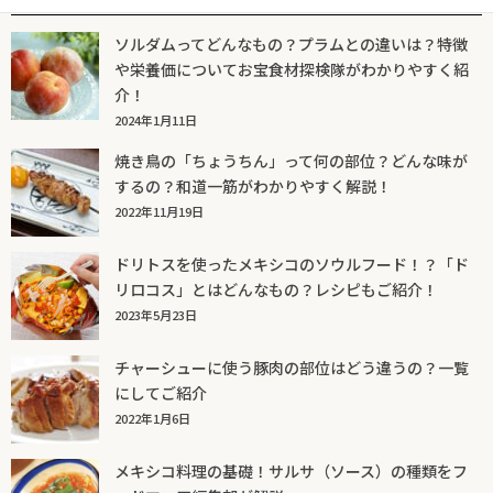
ソルダムってどんなもの？プラムとの違いは？特徴
や栄養価についてお宝食材探検隊がわかりやすく紹
介！
2024年1月11日
焼き鳥の「ちょうちん」って何の部位？どんな味が
するの？和道一筋がわかりやすく解説！
2022年11月19日
ドリトスを使ったメキシコのソウルフード！？「ド
リロコス」とはどんなもの？レシピもご紹介！
2023年5月23日
チャーシューに使う豚肉の部位はどう違うの？一覧
にしてご紹介
2022年1月6日
メキシコ料理の基礎！サルサ（ソース）の種類をフ