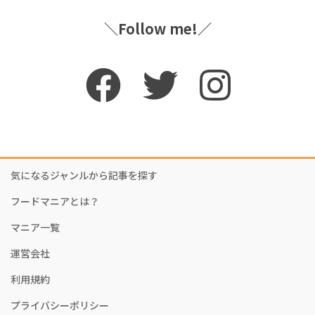
＼Follow me!／
気になるジャンルから記事を探す
フードマニアとは？
マニア一覧
運営会社
利用規約
プライバシーポリシー