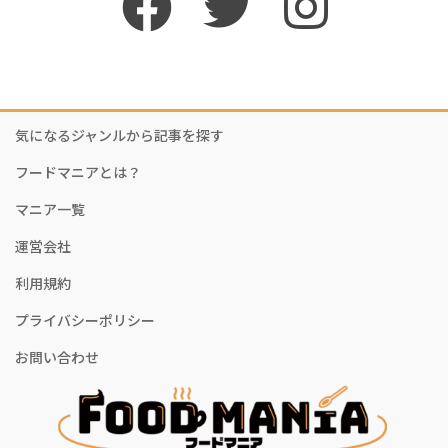
気になるジャンルから記事を探す
フードマニアとは？
マニア一覧
運営会社
利用規約
プライバシーポリシー
お問い合わせ