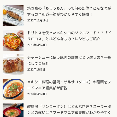
焼き鳥の「ちょうちん」って何の部位？どんな味が
するの？和道一筋がわかりやすく解説！
2022年11月19日
ドリトスを使ったメキシコのソウルフード！？「ド
リロコス」とはどんなもの？レシピもご紹介！
2023年5月23日
チャーシューに使う豚肉の部位はどう違うの？一覧
にしてご紹介
2022年1月6日
メキシコ料理の基礎！サルサ（ソース）の種類をフ
ードマニア編集部が解説
2022年5月23日
酸辣湯（サンラータン）はどんな料理？スーラータ
ンとの違いは？フードマニア編集部がわかりやすく