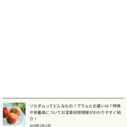
天かすと揚げ玉の違いはどんなもの？おすすめの保存方法は？和
道一筋がわかりやすく解説
2023年10月26日
くさやとはどんなもの？気になる歴史とは？和道一筋がわかりや
すく解説
2023年10月25日
人気記事一覧
ソルダムってどんなもの？プラムとの違いは？特徴
や栄養価についてお宝食材探検隊がわかりやすく紹
介！
2024年1月11日