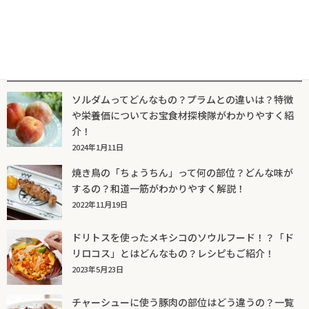
人気記事一覧
ソルダムってどんなもの？プラムとの違いは？特徴
や栄養価についてお宝食材探検隊がわかりやすく紹
介！
2024年1月11日
焼き鳥の「ちょうちん」って何の部位？どんな味が
するの？和道一筋がわかりやすく解説！
2022年11月19日
ドリトスを使ったメキシコのソウルフード！？「ド
リロコス」とはどんなもの？レシピもご紹介！
2023年5月23日
チャーシューに使う豚肉の部位はどう違うの？一覧