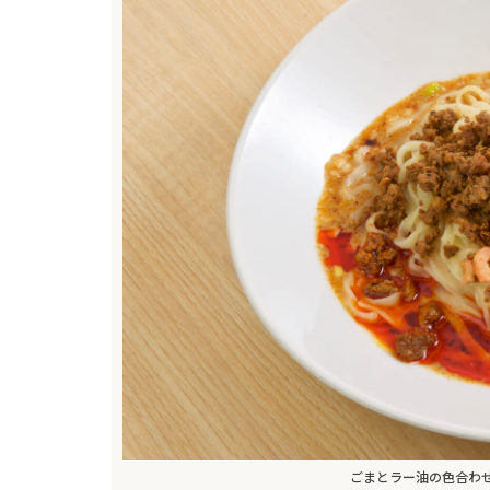
ごまとラー油の色合わ