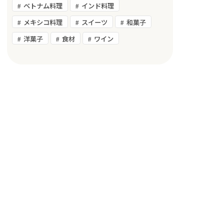
ベトナム料理
インド料理
メキシコ料理
スイーツ
和菓子
洋菓子
食材
ワイン