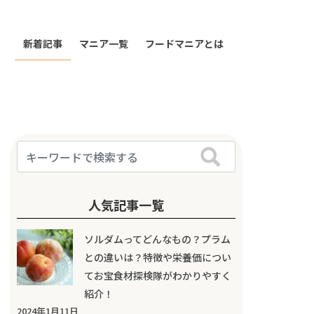
新着記事
マニア一覧
フードマニアとは
人気記事一覧
ソルダムってどんなもの？プラム
との違いは？特徴や栄養価につい
てお宝食材探検隊がわかりやすく
紹介！
2024年1月11日