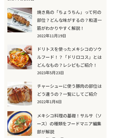
焼き鳥の「ちょうちん」って何の
部位？どんな味がするの？和道一
筋がわかりやすく解説！
2022年11月19日
ドリトスを使ったメキシコのソウ
ルフード！？「ドリロコス」とは
どんなもの？レシピもご紹介！
2023年5月23日
チャーシューに使う豚肉の部位は
どう違うの？一覧にしてご紹介
2022年1月6日
メキシコ料理の基礎！サルサ（ソ
ース）の種類をフードマニア編集
部が解説