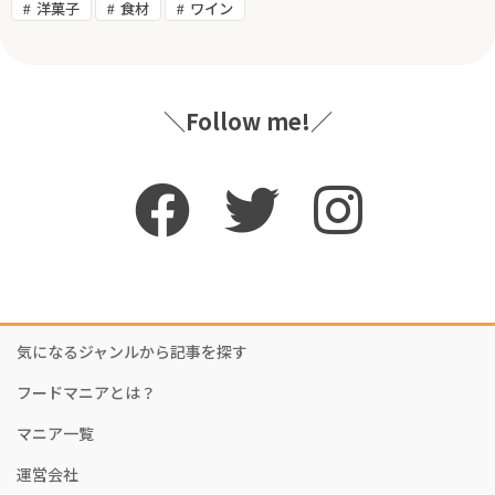
洋菓子
食材
ワイン
＼Follow me!／
気になるジャンルから記事を探す
フードマニアとは？
マニア一覧
運営会社