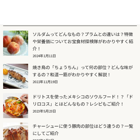
人気記事一覧
ソルダムってどんなもの？プラムとの違いは？特徴
や栄養価についてお宝食材探検隊がわかりやすく紹
介！
2024年1月11日
焼き鳥の「ちょうちん」って何の部位？どんな味が
するの？和道一筋がわかりやすく解説！
2022年11月19日
ドリトスを使ったメキシコのソウルフード！？「ド
リロコス」とはどんなもの？レシピもご紹介！
2023年5月23日
チャーシューに使う豚肉の部位はどう違うの？一覧
にしてご紹介