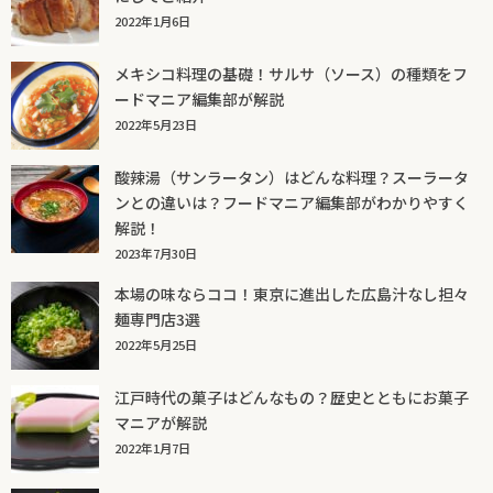
2022年1月6日
メキシコ料理の基礎！サルサ（ソース）の種類をフ
ードマニア編集部が解説
2022年5月23日
酸辣湯（サンラータン）はどんな料理？スーラータ
ンとの違いは？フードマニア編集部がわかりやすく
解説！
2023年7月30日
本場の味ならココ！東京に進出した広島汁なし担々
麺専門店3選
2022年5月25日
江戸時代の菓子はどんなもの？歴史とともにお菓子
マニアが解説
2022年1月7日