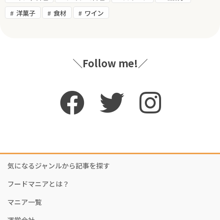
洋菓子
食材
ワイン
＼Follow me!／
気になるジャンルから記事を探す
フードマニアとは？
マニア一覧
運営会社