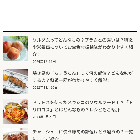
人気記事一覧
ソルダムってどんなもの？プラムとの違いは？特徴
や栄養価についてお宝食材探検隊がわかりやすく紹
介！
2024年1月11日
焼き鳥の「ちょうちん」って何の部位？どんな味が
するの？和道一筋がわかりやすく解説！
2022年11月19日
ドリトスを使ったメキシコのソウルフード！？「ド
リロコス」とはどんなもの？レシピもご紹介！
2023年5月23日
チャーシューに使う豚肉の部位はどう違うの？一覧
にしてご紹介