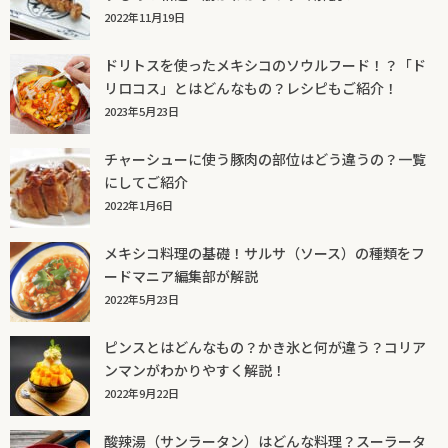
2022年11月19日
ドリトスを使ったメキシコのソウルフード！？「ド
リロコス」とはどんなもの？レシピもご紹介！
2023年5月23日
チャーシューに使う豚肉の部位はどう違うの？一覧
にしてご紹介
2022年1月6日
メキシコ料理の基礎！サルサ（ソース）の種類をフ
ードマニア編集部が解説
2022年5月23日
ピンスとはどんなもの？かき氷と何が違う？コリア
ンマンがわかりやすく解説！
2022年9月22日
酸辣湯（サンラータン）はどんな料理？スーラータ