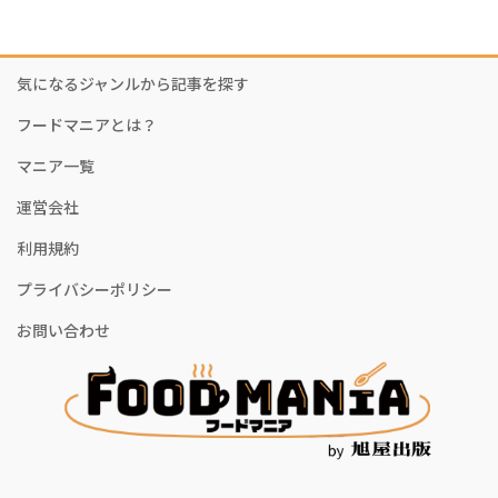
気になるジャンルから記事を探す
フードマニアとは？
マニア一覧
運営会社
利用規約
プライバシーポリシー
お問い合わせ