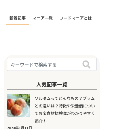
新着記事
マニア一覧
フードマニアとは
人気記事一覧
ソルダムってどんなもの？プラム
との違いは？特徴や栄養価につい
てお宝食材探検隊がわかりやすく
紹介！
2024年1月11日