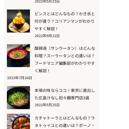
2022年5月23日
ピンスとはどんなもの？かき氷と
何が違う？コリアンマンがわかり
やすく解説！
2022年9月22日
酸辣湯（サンラータン）はどんな
料理？スーラータンとの違いは？
フードマニア編集部がわかりやす
く解説！
2023年7月30日
本場の味ならココ！東京に進出し
た広島汁なし担々麺専門店3選
2022年5月25日
カチャトーラとはどんなもの？ラ
タトゥイユとの違いは？ボ～ノ・