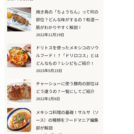
焼き鳥の「ちょうちん」って何の
部位？どんな味がするの？和道一
筋がわかりやすく解説！
2022年11月19日
ドリトスを使ったメキシコのソウ
ルフード！？「ドリロコス」とは
どんなもの？レシピもご紹介！
2023年5月23日
チャーシューに使う豚肉の部位は
どう違うの？一覧にしてご紹介
2022年1月6日
メキシコ料理の基礎！サルサ（ソ
ース）の種類をフードマニア編集
部が解説