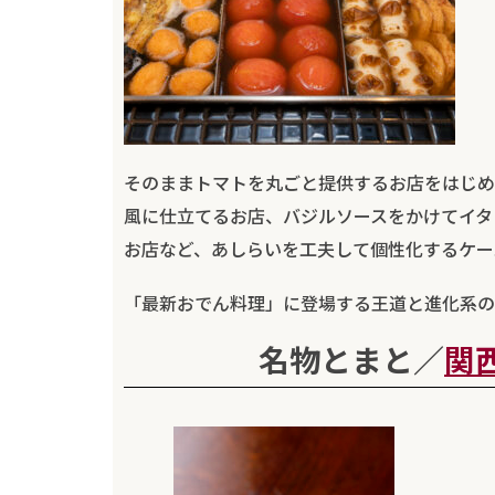
そのままトマトを丸ごと提供するお店をはじめ
風に仕立てるお店、バジルソースをかけてイタ
お店など、あしらいを工夫して個性化するケー
「最新おでん料理」に登場する王道と進化系の
名物とまと／
関西