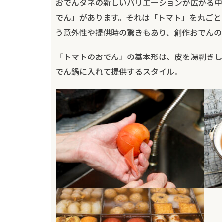
おでんダネの新しいバリエーションが広がる中
でん」があります。それは「トマト」を丸ごと
う意外性や提供時の驚きもあり、創作おでんの
「トマトのおでん」の基本形は、皮を湯剥きし
でん鍋に入れて提供するスタイル。