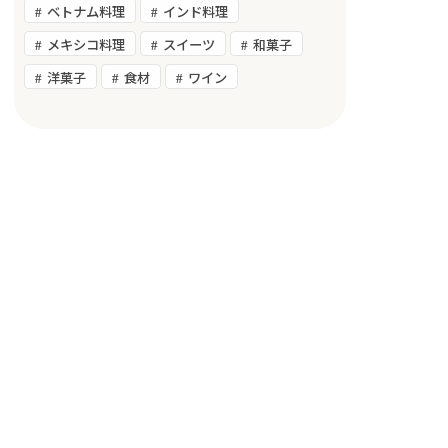
ベトナム料理
インド料理
メキシコ料理
スイーツ
和菓子
洋菓子
食材
ワイン