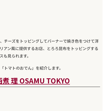
、チーズをトッピングしてバーナーで焼き色をつけて洋
リアン風に提供するお店、とろろ昆布をトッピングする
スも見られます。
「トマトのおでん」を紹介します。
煮 理 OSAMU TOKYO