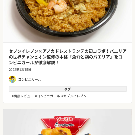
セブンイレブン×アノカドレストランテの初コラボ！パエリア
の世界チャンピオン監修の本格「魚介と鶏のパエリア」をコ
ンビニガールが徹底解説！
2022年12月5日
コンビニガール
タグ
商品レビュー
コンビニガール
セブンイレブン