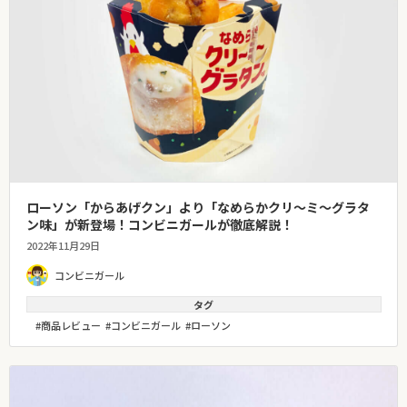
ローソン「からあげクン」より「なめらかクリ〜ミ〜グラタ
ン味」が新登場！コンビニガールが徹底解説！
2022年11月29日
コンビニガール
タグ
商品レビュー
コンビニガール
ローソン