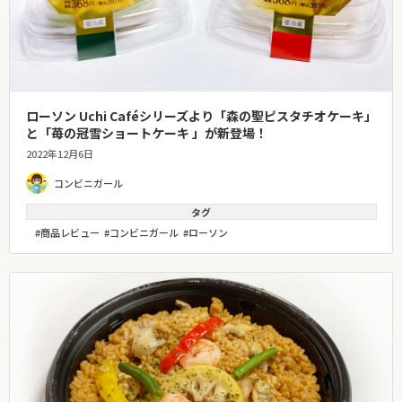
ローソン Uchi Caféシリーズより「森の聖ピスタチオケーキ」
と「苺の冠雪ショートケーキ 」が新登場！
2022年12月6日
コンビニガール
タグ
商品レビュー
コンビニガール
ローソン