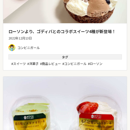
ローソンより、ゴディバとのコラボスイーツ4種が新登場！
2022年12月13日
コンビニガール
タグ
スイーツ
洋菓子
商品レビュー
コンビニガール
ローソン