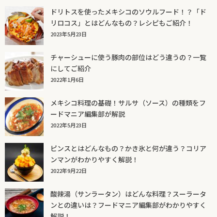
ドリトスを使ったメキシコのソウルフード！？「ド
リロコス」とはどんなもの？レシピもご紹介！
2023年5月23日
チャーシューに使う豚肉の部位はどう違うの？一覧
にしてご紹介
2022年1月6日
メキシコ料理の基礎！サルサ（ソース）の種類をフ
ードマニア編集部が解説
2022年5月23日
ピンスとはどんなもの？かき氷と何が違う？コリア
ンマンがわかりやすく解説！
2022年9月22日
酸辣湯（サンラータン）はどんな料理？スーラータ
ンとの違いは？フードマニア編集部がわかりやすく
解説！