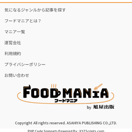
気になるジャンルから記事を探す
フードマニアとは？
マニア一覧
運営会社
利用規約
プライバシーポリシー
お問い合わせ
Copyright All rights reserved. ASAHIYA PUBLISHING CO.,LTD.
PHP Code Snippets
Powered By :
XYZScripts.com