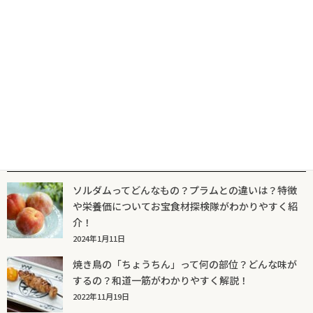
スリランカカレーとは？その歴史を併せてカレーマニア編集部が
徹底解説
2022年10月14日
人気記事一覧
ソルダムってどんなもの？プラムとの違いは？特徴
や栄養価についてお宝食材探検隊がわかりやすく紹
介！
2024年1月11日
焼き鳥の「ちょうちん」って何の部位？どんな味が
するの？和道一筋がわかりやすく解説！
2022年11月19日