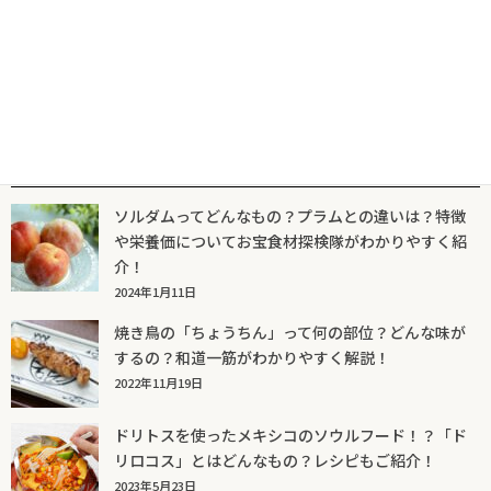
人気記事一覧
ソルダムってどんなもの？プラムとの違いは？特徴
や栄養価についてお宝食材探検隊がわかりやすく紹
介！
2024年1月11日
焼き鳥の「ちょうちん」って何の部位？どんな味が
するの？和道一筋がわかりやすく解説！
2022年11月19日
ドリトスを使ったメキシコのソウルフード！？「ド
リロコス」とはどんなもの？レシピもご紹介！
2023年5月23日