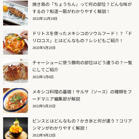
焼き鳥の「ちょうちん」って何の部位？どんな味が
するの？和道一筋がわかりやすく解説！
2022年11月19日
ドリトスを使ったメキシコのソウルフード！？「ド
リロコス」とはどんなもの？レシピもご紹介！
2023年5月23日
チャーシューに使う豚肉の部位はどう違うの？一覧
にしてご紹介
2022年1月6日
メキシコ料理の基礎！サルサ（ソース）の種類をフ
ードマニア編集部が解説
2022年5月23日
ピンスとはどんなもの？かき氷と何が違う？コリア
ンマンがわかりやすく解説！
2022年9月22日