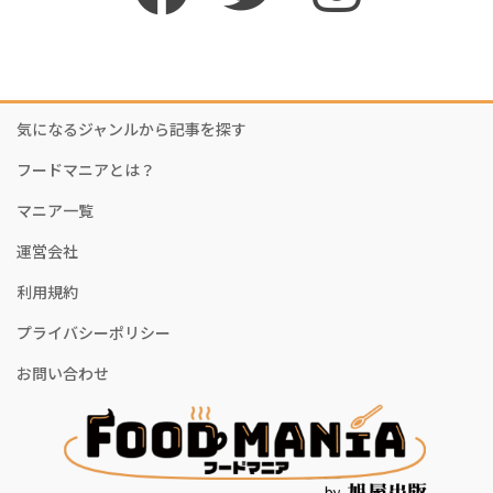
気になるジャンルから記事を探す
フードマニアとは？
マニア一覧
運営会社
利用規約
プライバシーポリシー
お問い合わせ