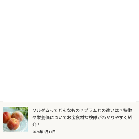
天かすと揚げ玉の違いはどんなもの？おすすめの保存方法は？和
道一筋がわかりやすく解説
2023年10月26日
くさやとはどんなもの？気になる歴史とは？和道一筋がわかりや
すく解説
2023年10月25日
人気記事一覧
ソルダムってどんなもの？プラムとの違いは？特徴
や栄養価についてお宝食材探検隊がわかりやすく紹
介！
2024年1月11日