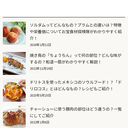
人気記事一覧
ソルダムってどんなもの？プラムとの違いは？特徴
や栄養価についてお宝食材探検隊がわかりやすく紹
介！
2024年1月11日
焼き鳥の「ちょうちん」って何の部位？どんな味が
するの？和道一筋がわかりやすく解説！
2022年11月19日
ドリトスを使ったメキシコのソウルフード！？「ド
リロコス」とはどんなもの？レシピもご紹介！
2023年5月23日
チャーシューに使う豚肉の部位はどう違うの？一覧
にしてご紹介
2022年1月6日