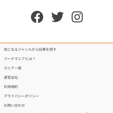
気になるジャンルから記事を探す
フードマニアとは？
マニア一覧
運営会社
利用規約
プライバシーポリシー
お問い合わせ