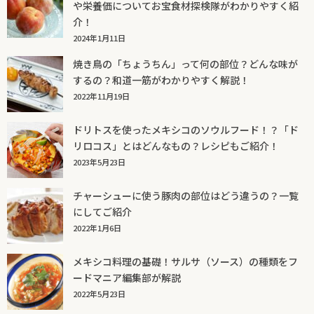
や栄養価についてお宝食材探検隊がわかりやすく紹
介！
2024年1月11日
焼き鳥の「ちょうちん」って何の部位？どんな味が
するの？和道一筋がわかりやすく解説！
2022年11月19日
ドリトスを使ったメキシコのソウルフード！？「ド
リロコス」とはどんなもの？レシピもご紹介！
2023年5月23日
チャーシューに使う豚肉の部位はどう違うの？一覧
にしてご紹介
2022年1月6日
メキシコ料理の基礎！サルサ（ソース）の種類をフ
ードマニア編集部が解説
2022年5月23日