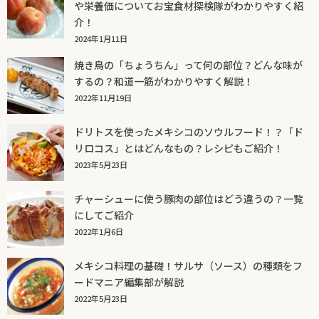
や栄養価についてお宝食材探検隊がわかりやすく紹
介！
2024年1月11日
焼き鳥の「ちょうちん」って何の部位？どんな味が
するの？和道一筋がわかりやすく解説！
2022年11月19日
ドリトスを使ったメキシコのソウルフード！？「ド
リロコス」とはどんなもの？レシピもご紹介！
2023年5月23日
チャーシューに使う豚肉の部位はどう違うの？一覧
にしてご紹介
2022年1月6日
メキシコ料理の基礎！サルサ（ソース）の種類をフ
ードマニア編集部が解説
2022年5月23日