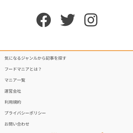
気になるジャンルから記事を探す
フードマニアとは？
マニア一覧
運営会社
利用規約
プライバシーポリシー
お問い合わせ