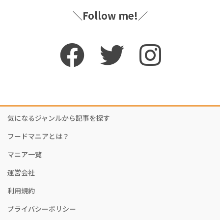
＼Follow me!／
気になるジャンルから記事を探す
フードマニアとは？
マニア一覧
運営会社
利用規約
プライバシーポリシー