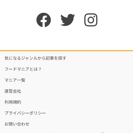
気になるジャンルから記事を探す
フードマニアとは？
マニア一覧
運営会社
利用規約
プライバシーポリシー
お問い合わせ