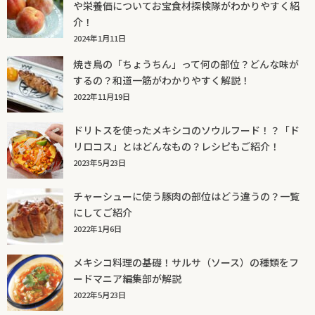
や栄養価についてお宝食材探検隊がわかりやすく紹
介！
2024年1月11日
焼き鳥の「ちょうちん」って何の部位？どんな味が
するの？和道一筋がわかりやすく解説！
2022年11月19日
ドリトスを使ったメキシコのソウルフード！？「ド
リロコス」とはどんなもの？レシピもご紹介！
2023年5月23日
チャーシューに使う豚肉の部位はどう違うの？一覧
にしてご紹介
2022年1月6日
メキシコ料理の基礎！サルサ（ソース）の種類をフ
ードマニア編集部が解説
2022年5月23日