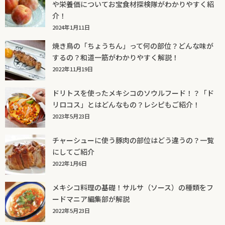
や栄養価についてお宝食材探検隊がわかりやすく紹
介！
2024年1月11日
焼き鳥の「ちょうちん」って何の部位？どんな味が
するの？和道一筋がわかりやすく解説！
2022年11月19日
ドリトスを使ったメキシコのソウルフード！？「ド
リロコス」とはどんなもの？レシピもご紹介！
2023年5月23日
チャーシューに使う豚肉の部位はどう違うの？一覧
にしてご紹介
2022年1月6日
メキシコ料理の基礎！サルサ（ソース）の種類をフ
ードマニア編集部が解説
2022年5月23日