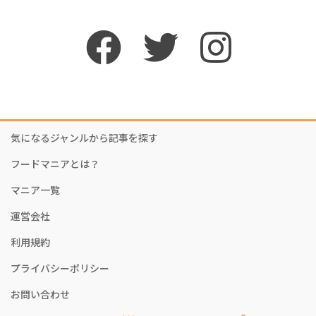
気になるジャンルから記事を探す
フードマニアとは？
マニア一覧
運営会社
利用規約
プライバシーポリシー
お問い合わせ