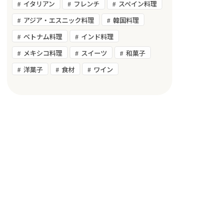
イタリアン
フレンチ
スペイン料理
アジア・エスニック料理
韓国料理
ベトナム料理
インド料理
メキシコ料理
スイーツ
和菓子
洋菓子
食材
ワイン