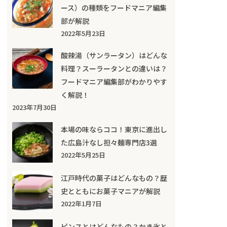
ース）の種類をフードマニア編集
部が解説
2022年5月23日
酸辣湯（サンラータン）はどんな
料理？スーラータンとの違いは？
フードマニア編集部がわかりやす
く解説！
2023年7月30日
本場の味ならココ！東京に進出し
た広島汁なし担々麺専門店3選
2022年5月25日
江戸時代の菓子はどんなもの？歴
史とともにお菓子マニアが解説
2022年1月7日
ピンスとはどんなもの？かき氷と