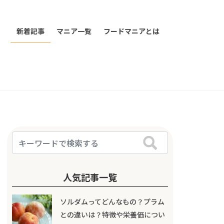
新着記事
マニア一覧
フードマニアとは
人気記事一覧
ソルダムってどんなもの？プラム
との違いは？特徴や栄養価につい