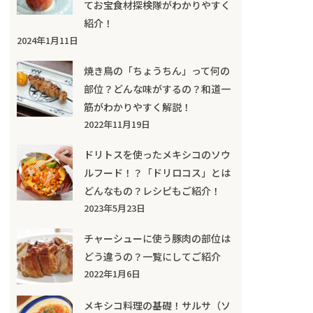
てお宝食材探検隊がわかりやすく
紹介！
2024年1月11日
焼き鳥の「ちょうちん」って何の
部位？どんな味がするの？和道一
筋がわかりやすく解説！
2022年11月19日
ドリトスを使ったメキシコのソウ
ルフード！？「ドリロコス」とは
どんなもの？レシピもご紹介！
2023年5月23日
チャーシューに使う豚肉の部位は
どう違うの？一覧にしてご紹介
2022年1月6日
メキシコ料理の基礎！サルサ（ソ