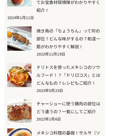
てお宝食材探検隊がわかりやすく
紹介！
2024年1月11日
焼き鳥の「ちょうちん」って何の
部位？どんな味がするの？和道一
筋がわかりやすく解説！
2022年11月19日
ドリトスを使ったメキシコのソウ
ルフード！？「ドリロコス」とは
どんなもの？レシピもご紹介！
2023年5月23日
チャーシューに使う豚肉の部位は
どう違うの？一覧にしてご紹介
2022年1月6日
メキシコ料理の基礎！サルサ（ソ