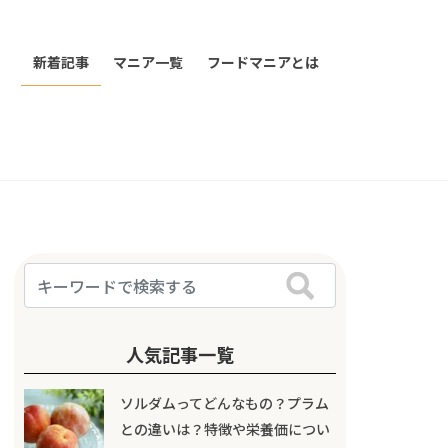
新着記事
マニア一覧
フードマニアとは
人気記事一覧
ソルダムってどんなもの？プラム
との違いは？特徴や栄養価につい