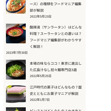
ース）の種類をフードマニア編集
部が解説
2022年5月23日
酸辣湯（サンラータン）はどんな
料理？スーラータンとの違いは？
フードマニア編集部がわかりやす
く解説！
2023年7月30日
本場の味ならココ！東京に進出し
た広島汁なし担々麺専門店3選
2022年5月25日
江戸時代の菓子はどんなもの？歴
史とともにお菓子マニアが解説
2022年1月7日
ピンスとはどんなもの？かき氷と