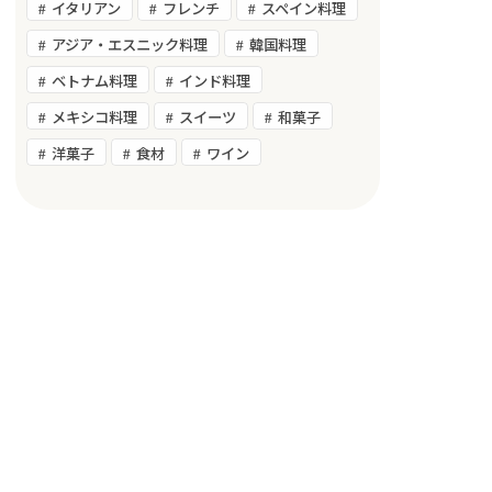
イタリアン
フレンチ
スペイン料理
アジア・エスニック料理
韓国料理
ベトナム料理
インド料理
メキシコ料理
スイーツ
和菓子
洋菓子
食材
ワイン