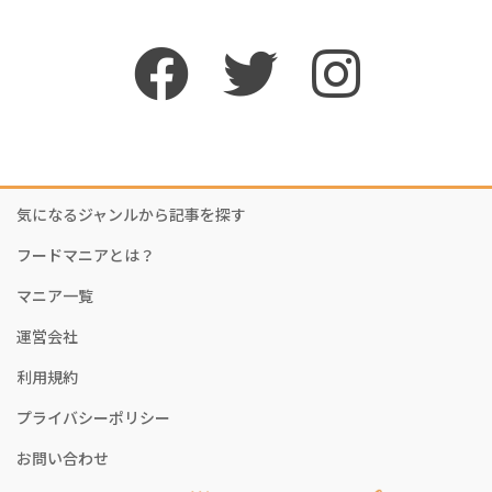
気になるジャンルから記事を探す
フードマニアとは？
マニア一覧
運営会社
利用規約
プライバシーポリシー
お問い合わせ