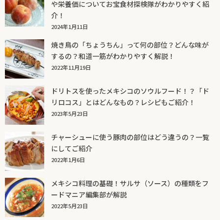
や栄養価についてお宝食材探検隊がわかりやすく紹
介！
2024年1月11日
焼き鳥の「ちょうちん」って何の部位？どんな味が
するの？和道一筋がわかりやすく解説！
2022年11月19日
ドリトスを使ったメキシコのソウルフード！？「ド
リロコス」とはどんなもの？レシピもご紹介！
2023年5月23日
チャーシューに使う豚肉の部位はどう違うの？一覧
にしてご紹介
2022年1月6日
メキシコ料理の基礎！サルサ（ソース）の種類をフ
ードマニア編集部が解説
2022年5月23日