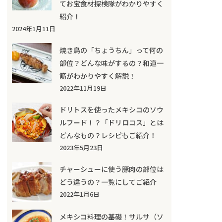
てお宝食材探検隊がわかりやすく
紹介！
2024年1月11日
焼き鳥の「ちょうちん」って何の
部位？どんな味がするの？和道一
筋がわかりやすく解説！
2022年11月19日
ドリトスを使ったメキシコのソウ
ルフード！？「ドリロコス」とは
どんなもの？レシピもご紹介！
2023年5月23日
チャーシューに使う豚肉の部位は
どう違うの？一覧にしてご紹介
2022年1月6日
メキシコ料理の基礎！サルサ（ソ