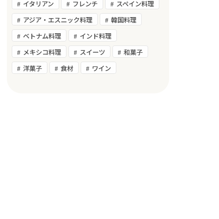
イタリアン
フレンチ
スペイン料理
アジア・エスニック料理
韓国料理
ベトナム料理
インド料理
メキシコ料理
スイーツ
和菓子
洋菓子
食材
ワイン