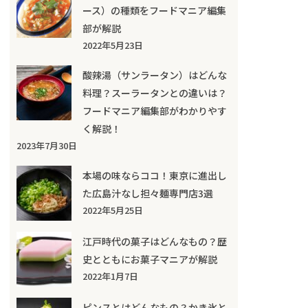
ース）の種類をフードマニア編集
部が解説
2022年5月23日
酸辣湯（サンラータン）はどんな
料理？スーラータンとの違いは？
フードマニア編集部がわかりやす
く解説！
2023年7月30日
本場の味ならココ！東京に進出し
た広島汁なし担々麺専門店3選
2022年5月25日
江戸時代の菓子はどんなもの？歴
史とともにお菓子マニアが解説
2022年1月7日
ピンスとはどんなもの？かき氷と