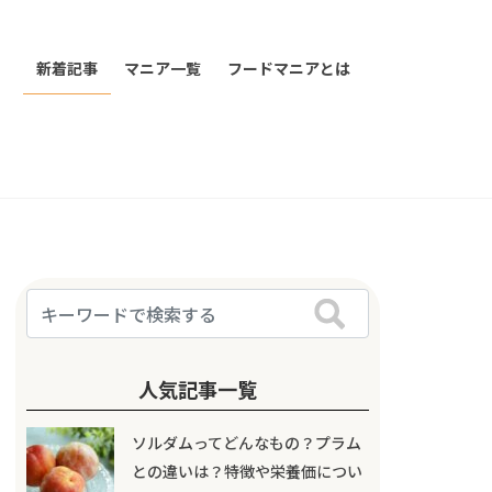
新着記事
マニア一覧
フードマニアとは
人気記事一覧
ソルダムってどんなもの？プラム
との違いは？特徴や栄養価につい