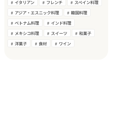
イタリアン
フレンチ
スペイン料理
アジア・エスニック料理
韓国料理
ベトナム料理
インド料理
メキシコ料理
スイーツ
和菓子
洋菓子
食材
ワイン