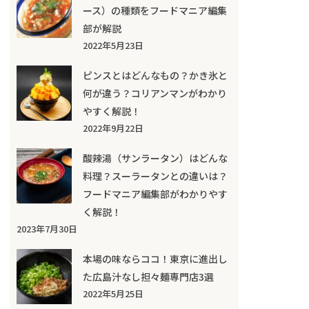
ース）の種類をフードマニア編集
部が解説
2022年5月23日
ピンスとはどんなもの？かき氷と
何が違う？コリアンマンがわかり
やすく解説！
2022年9月22日
酸辣湯（サンラータン）はどんな
料理？スーラータンとの違いは？
フードマニア編集部がわかりやす
く解説！
2023年7月30日
本場の味ならココ！東京に進出し
た広島汁なし担々麺専門店3選
2022年5月25日