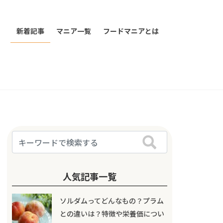
新着記事
マニア一覧
フードマニアとは
人気記事一覧
ソルダムってどんなもの？プラム
との違いは？特徴や栄養価につい