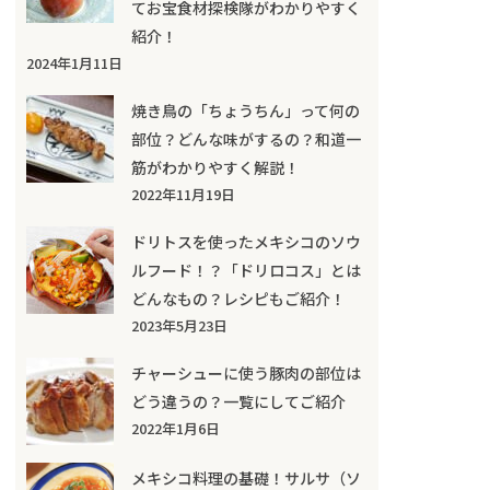
てお宝食材探検隊がわかりやすく
紹介！
2024年1月11日
焼き鳥の「ちょうちん」って何の
部位？どんな味がするの？和道一
筋がわかりやすく解説！
2022年11月19日
ドリトスを使ったメキシコのソウ
ルフード！？「ドリロコス」とは
どんなもの？レシピもご紹介！
2023年5月23日
チャーシューに使う豚肉の部位は
どう違うの？一覧にしてご紹介
2022年1月6日
メキシコ料理の基礎！サルサ（ソ